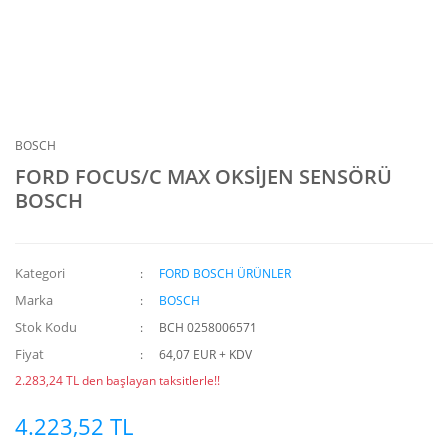
BOSCH
FORD FOCUS/C MAX OKSİJEN SENSÖRÜ
BOSCH
Kategori
FORD BOSCH ÜRÜNLER
Marka
BOSCH
Stok Kodu
BCH 0258006571
Fiyat
64,07 EUR + KDV
2.283,24 TL den başlayan taksitlerle!!
4.223,52 TL