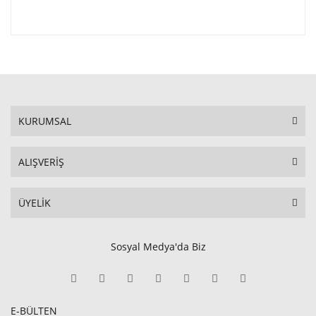
KURUMSAL
ALIŞVERİŞ
ÜYELİK
Sosyal Medya'da Biz
E-BÜLTEN