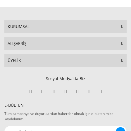
KURUMSAL
ALIŞVERİŞ
ÜYELİK
Sosyal Medya'da Biz
E-BÜLTEN
Tüm kampanya ve duyurulardan haberdar olmak için e-bültenimize
kaydolunuz.