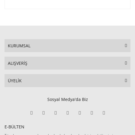
KURUMSAL
ALIŞVERİŞ
ÜYELİK
Sosyal Medya'da Biz
E-BÜLTEN