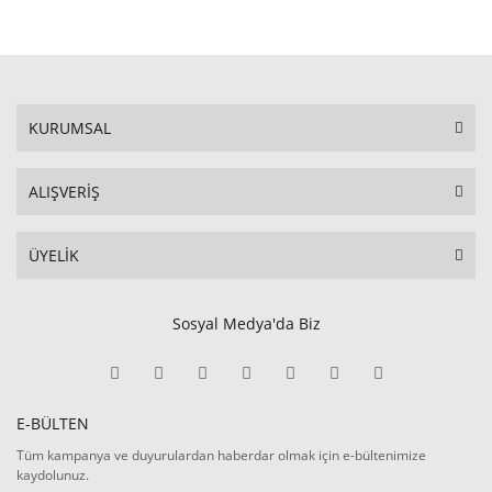
KURUMSAL
ALIŞVERİŞ
ÜYELİK
Sosyal Medya'da Biz
E-BÜLTEN
Tüm kampanya ve duyurulardan haberdar olmak için e-bültenimize
kaydolunuz.