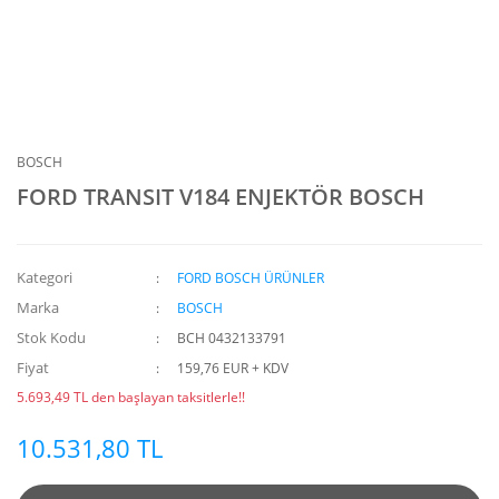
BOSCH
FORD TRANSIT V184 ENJEKTÖR BOSCH
Kategori
FORD BOSCH ÜRÜNLER
Marka
BOSCH
Stok Kodu
BCH 0432133791
Fiyat
159,76 EUR + KDV
5.693,49 TL den başlayan taksitlerle!!
10.531,80 TL