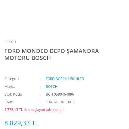
BOSCH
FORD MONDEO DEPO ŞAMANDRA
MOTORU BOSCH
Kategori
FORD BOSCH ÜRÜNLER
Marka
BOSCH
Stok Kodu
BCH 0580464096
Fiyat
134,09 EUR + KDV
4.773,13 TL den başlayan taksitlerle!!
8.829,33 TL